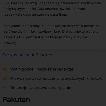
Publikując tę recenzję, zgadzam się z Warunkami użytkowania i
Polityką prywatności. Oświadczam również, że mam
rzeczywiste doświadczenia z daną firmą.
Korzystanie z tej strony internetowej jest całkowicie bezpłatne
zarówno dla firm, jak i użytkowników. Dlatego niektóre strony
zawierają linki partnerskie, za które możemy otrzymać
prowizję.
Zakupy online
»
Pakuten
Wiarygodne i niezależne recenzje
Prawdziwe doświadczenia prawdziwych klientów
Recenzje są sprawdzane ręcznie
Pakuten