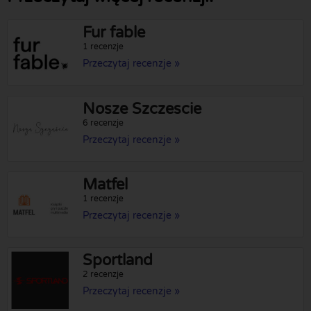
Fur fable
1 recenzje
Przeczytaj recenzje »
Nosze Szczescie
6 recenzje
Przeczytaj recenzje »
Matfel
1 recenzje
Przeczytaj recenzje »
Sportland
2 recenzje
Przeczytaj recenzje »