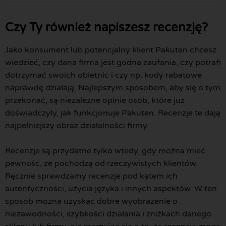
Czy Ty również napiszesz recenzję?
Jako konsument lub potencjalny klient Pakuten chcesz
wiedzieć, czy dana firma jest godna zaufania, czy potrafi
dotrzymać swoich obietnic i czy np. kody rabatowe
naprawdę działają. Najlepszym sposobem, aby się o tym
przekonać, są niezależne opinie osób, które już
doświadczyły, jak funkcjonuje Pakuten. Recenzje te dają
najpełniejszy obraz działalności firmy.
Recenzje są przydatne tylko wtedy, gdy można mieć
pewność, że pochodzą od rzeczywistych klientów.
Ręcznie sprawdzamy recenzje pod kątem ich
autentyczności, użycia języka i innych aspektów. W ten
sposób można uzyskać dobre wyobrażenie o
niezawodności, szybkości działania i zniżkach danego