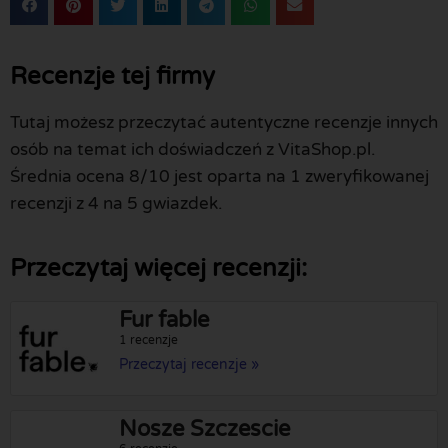
Recenzje tej firmy
Tutaj możesz przeczytać autentyczne recenzje innych
osób na temat ich doświadczeń z VitaShop.pl.
Średnia ocena 8/10 jest oparta na 1 zweryfikowanej
recenzji z 4 na 5 gwiazdek.
Przeczytaj więcej recenzji:
Fur fable
1 recenzje
Przeczytaj recenzje »
Nosze Szczescie