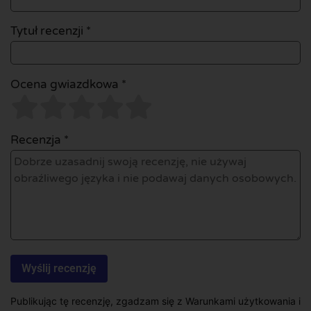
Tytuł recenzji *
Ocena gwiazdkowa *
Recenzja *
Publikując tę recenzję, zgadzam się z Warunkami użytkowania i