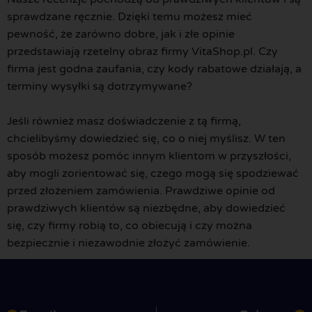
sprawdzane ręcznie. Dzięki temu możesz mieć
pewność, że zarówno dobre, jak i złe opinie
przedstawiają rzetelny obraz firmy VitaShop.pl. Czy
firma jest godna zaufania, czy kody rabatowe działają, a
terminy wysyłki są dotrzymywane?
Jeśli również masz doświadczenie z tą firmą,
chcielibyśmy dowiedzieć się, co o niej myślisz. W ten
sposób możesz pomóc innym klientom w przyszłości,
aby mogli zorientować się, czego mogą się spodziewać
przed złożeniem zamówienia. Prawdziwe opinie od
prawdziwych klientów są niezbędne, aby dowiedzieć
się, czy firmy robią to, co obiecują i czy można
bezpiecznie i niezawodnie złożyć zamówienie.