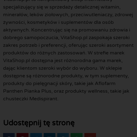
specjalizujący się w sprzedaży detalicznej witamin,
minerałów, leków ziołowych, przeciwutleniaczy, zdrowej
żywności, kosmetyków i suplementów dla osób
aktywnych. Koncentrując się na promowaniu zdrowia i
dobrego samopoczucia, VitaShop.pl zaspokaja szeroki
zakres potrzeb i preferencji, oferując szeroki asortyment
produktów do różnych zastosowań. W strefie marek
VitaShop.pl dostępna jest różnorodna gama marek,
dając klientom szeroki wybór do wyboru. W sklepie
dostępne są różnorodne produkty, w tym suplementy,
produkty do pielęgnacji skóry, takie jak Aflofarm
Panthen Pianka Plus, oraz produkty wellness, takie jak
chusteczki Medispirant.
Udostępnij tę stronę