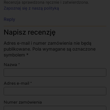
Recenzja sprawdzona ręcznie i zatwierdzona.
Zapoznaj się z naszą polityką
Reply
Napisz recenzję
Adres e-mail i numer zamówienia nie będą
publikowane. Pola wymagane są oznaczone
symbolem *
Nazwa
*
Adres e-mail
*
Numer zamówienia