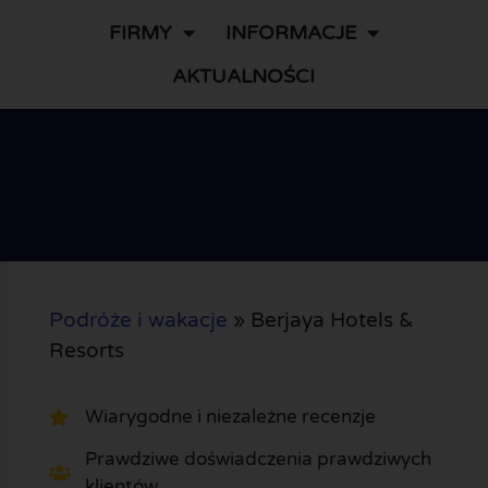
FIRMY
INFORMACJE
AKTUALNOŚCI
Podróże i wakacje
»
Berjaya Hotels &
Resorts
Wiarygodne i niezależne recenzje
Prawdziwe doświadczenia prawdziwych
klientów