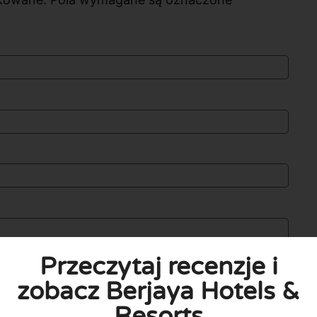
Przeczytaj recenzje i
zobacz Berjaya Hotels &
Resorts