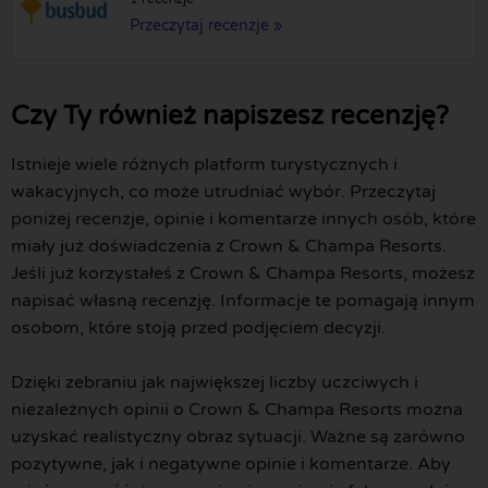
Przeczytaj recenzje »
Czy Ty również napiszesz recenzję?
Istnieje wiele różnych platform turystycznych i
wakacyjnych, co może utrudniać wybór. Przeczytaj
poniżej recenzje, opinie i komentarze innych osób, które
miały już doświadczenia z Crown & Champa Resorts.
Jeśli już korzystałeś z Crown & Champa Resorts, możesz
napisać własną recenzję. Informacje te pomagają innym
osobom, które stoją przed podjęciem decyzji.
Dzięki zebraniu jak największej liczby uczciwych i
niezależnych opinii o Crown & Champa Resorts można
uzyskać realistyczny obraz sytuacji. Ważne są zarówno
pozytywne, jak i negatywne opinie i komentarze. Aby