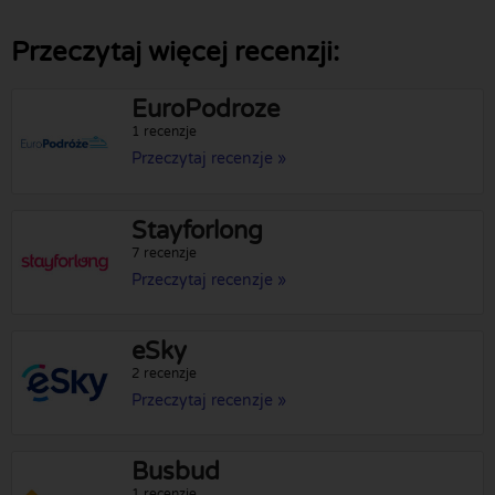
Przeczytaj więcej recenzji:
EuroPodroze
1 recenzje
Przeczytaj recenzje »
Stayforlong
7 recenzje
Przeczytaj recenzje »
eSky
2 recenzje
Przeczytaj recenzje »
Busbud
1 recenzje