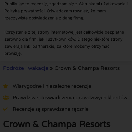
Publikując tę recenzję, zgadzam się z Warunkami użytkowania i
Polityką prywatności. Oświadczam również, że mam
rzeczywiste doświadczenia z daną firmą.
Korzystanie z tej strony internetowej jest całkowicie bezpłatne
zarówno dla firm, jak i użytkowników. Dlatego niektóre strony
zawierają linki partnerskie, za które możemy otrzymać
prowizję.
Podróże i wakacje
»
Crown & Champa Resorts
Wiarygodne i niezależne recenzje
Prawdziwe doświadczenia prawdziwych klientów
Recenzje są sprawdzane ręcznie
Crown & Champa Resorts