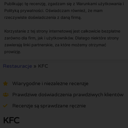
Publikując tę recenzję, zgadzam się z Warunkami użytkowania i
Polityką prywatności. Oświadczam również, że mam
rzeczywiste doświadczenia z daną firmą.
Korzystanie z tej strony internetowej jest całkowicie bezpłatne
zarówno dla firm, jak i użytkowników. Dlatego niektóre strony
zawierają linki partnerskie, za które możemy otrzymać
prowizję.
Restauracje
»
KFC
Wiarygodne i niezależne recenzje
Prawdziwe doświadczenia prawdziwych klientów
Recenzje są sprawdzane ręcznie
KFC