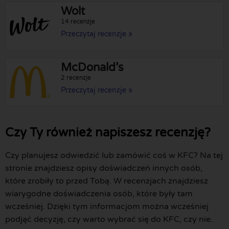
Wolt
14 recenzje
Przeczytaj recenzje »
McDonald’s
2 recenzje
Przeczytaj recenzje »
Czy Ty również napiszesz recenzję?
Czy planujesz odwiedzić lub zamówić coś w KFC? Na tej
stronie znajdziesz opisy doświadczeń innych osób,
które zrobiły to przed Tobą. W recenzjach znajdziesz
wiarygodne doświadczenia osób, które były tam
wcześniej. Dzięki tym informacjom można wcześniej
podjąć decyzję, czy warto wybrać się do KFC, czy nie.