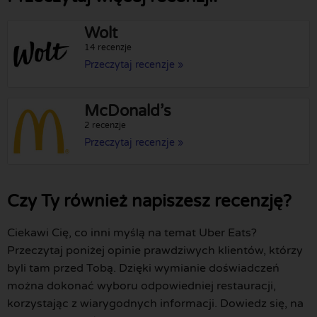
Wolt
14 recenzje
Przeczytaj recenzje »
McDonald’s
2 recenzje
Przeczytaj recenzje »
Czy Ty również napiszesz recenzję?
Ciekawi Cię, co inni myślą na temat Uber Eats?
Przeczytaj poniżej opinie prawdziwych klientów, którzy
byli tam przed Tobą. Dzięki wymianie doświadczeń
można dokonać wyboru odpowiedniej restauracji,
korzystając z wiarygodnych informacji. Dowiedz się, na