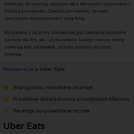
Publikując tę recenzję, zgadzam się z Warunkami użytkowania i
Polityką prywatności. Oświadczam również, że mam
rzeczywiste doświadczenia z daną firmą.
Korzystanie z tej strony internetowej jest całkowicie bezpłatne
zarówno dla firm, jak i użytkowników. Dlatego niektóre strony
zawierają linki partnerskie, za które możemy otrzymać
prowizję.
Restauracje
»
Uber Eats
Wiarygodne i niezależne recenzje
Prawdziwe doświadczenia prawdziwych klientów
Recenzje są sprawdzane ręcznie
Uber Eats