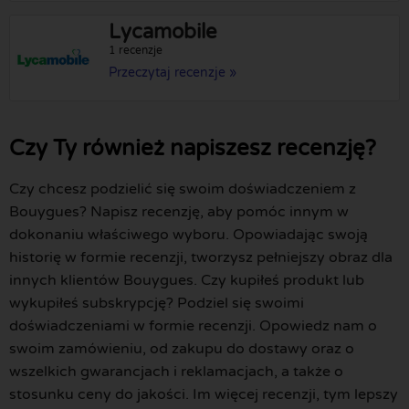
Lycamobile
1 recenzje
Przeczytaj recenzje »
Czy Ty również napiszesz recenzję?
Czy chcesz podzielić się swoim doświadczeniem z
Bouygues? Napisz recenzję, aby pomóc innym w
dokonaniu właściwego wyboru. Opowiadając swoją
historię w formie recenzji, tworzysz pełniejszy obraz dla
innych klientów Bouygues. Czy kupiłeś produkt lub
wykupiłeś subskrypcję? Podziel się swoimi
doświadczeniami w formie recenzji. Opowiedz nam o
swoim zamówieniu, od zakupu do dostawy oraz o
wszelkich gwarancjach i reklamacjach, a także o
stosunku ceny do jakości. Im więcej recenzji, tym lepszy