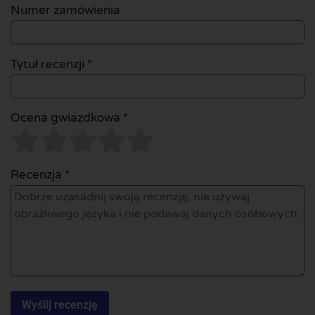
Numer zamówienia
Tytuł recenzji *
Ocena gwiazdkowa *
Recenzja *