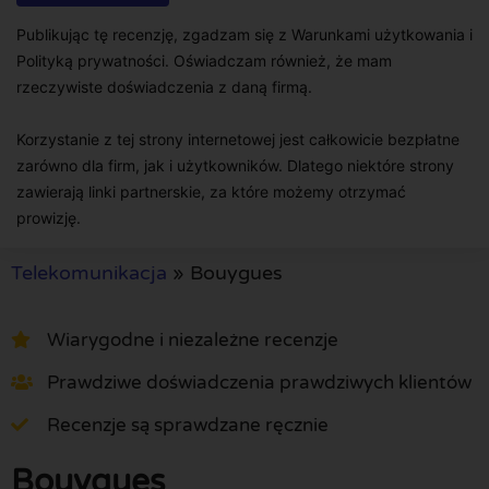
Publikując tę recenzję, zgadzam się z Warunkami użytkowania i
Polityką prywatności. Oświadczam również, że mam
rzeczywiste doświadczenia z daną firmą.
Korzystanie z tej strony internetowej jest całkowicie bezpłatne
zarówno dla firm, jak i użytkowników. Dlatego niektóre strony
zawierają linki partnerskie, za które możemy otrzymać
prowizję.
Telekomunikacja
»
Bouygues
Wiarygodne i niezależne recenzje
Prawdziwe doświadczenia prawdziwych klientów
Recenzje są sprawdzane ręcznie
Bouygues