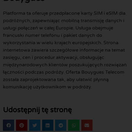
Platforma ta oferuje przedpłacone karty SIM i eSIM dla
podróżnych, zapewniając mobilną transmisję danych i
usługi połączeń w całej Europie. Usługa obejmuje
francuski numer telefonu i pakiet danych do
wykorzystania w wielu krajach europejskich. Strona
internetowa zawiera szczegółowe informacje na temat
zasięgu, cen i procedur aktywacji, obsługując
międzynarodowych klientów poszukujących rozwiązań
łączności podczas podróży. Oferta Bouygues Telecom
została zaprojektowana tak, aby ułatwić płynną
komunikację użytkownikom w podróży.
Udostępnij tę stronę