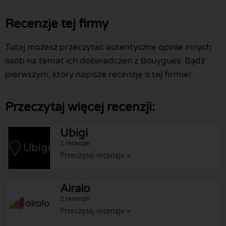
Recenzje tej firmy
Tutaj możesz przeczytać autentyczne opinie innych
osób na temat ich doświadczeń z Bouygues. Bądź
pierwszym, który napisze recenzję o tej firmie!
Przeczytaj więcej recenzji:
Ubigi
1 recenzje
Przeczytaj recenzje »
Airalo
2 recenzje
Przeczytaj recenzje »