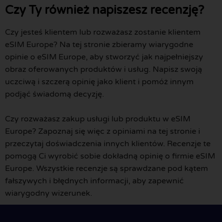
Czy Ty również napiszesz recenzję?
Czy jesteś klientem lub rozważasz zostanie klientem
eSIM Europe? Na tej stronie zbieramy wiarygodne
opinie o eSIM Europe, aby stworzyć jak najpełniejszy
obraz oferowanych produktów i usług. Napisz swoją
uczciwą i szczerą opinię jako klient i pomóż innym
podjąć świadomą decyzję.
Czy rozważasz zakup usługi lub produktu w eSIM
Europe? Zapoznaj się więc z opiniami na tej stronie i
przeczytaj doświadczenia innych klientów. Recenzje te
pomogą Ci wyrobić sobie dokładną opinię o firmie eSIM
Europe. Wszystkie recenzje są sprawdzane pod kątem
fałszywych i błędnych informacji, aby zapewnić
wiarygodny wizerunek.