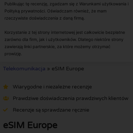
Publikując tę recenzję, zgadzam się z Warunkami użytkowania i
Polityką prywatności. Oświadczam również, że mam
rzeczywiste doświadczenia z daną firmą.
Korzystanie z tej strony internetowej jest całkowicie bezpłatne
zarówno dla firm, jak i użytkowników. Dlatego niektóre strony
zawierają linki partnerskie, za które możemy otrzymać
prowizję.
Telekomunikacja
»
eSIM Europe
Wiarygodne i niezależne recenzje
Prawdziwe doświadczenia prawdziwych klientów
Recenzje są sprawdzane ręcznie
eSIM Europe