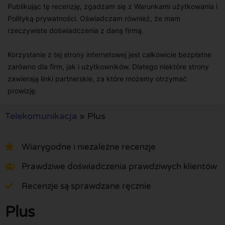
Publikując tę recenzję, zgadzam się z Warunkami użytkowania i
Polityką prywatności. Oświadczam również, że mam
rzeczywiste doświadczenia z daną firmą.
Korzystanie z tej strony internetowej jest całkowicie bezpłatne
zarówno dla firm, jak i użytkowników. Dlatego niektóre strony
zawierają linki partnerskie, za które możemy otrzymać
prowizję.
Telekomunikacja
»
Plus
Wiarygodne i niezależne recenzje
Prawdziwe doświadczenia prawdziwych klientów
Recenzje są sprawdzane ręcznie
Plus