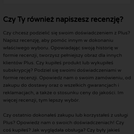
Czy Ty również napiszesz recenzję?
Czy chcesz podzielić się swoim doświadczeniem z Plus?
Napisz recenzję, aby pomóc innym w dokonaniu
właściwego wyboru. Opowiadając swoją historię w
formie recenzji, tworzysz pełniejszy obraz dla innych
klientów Plus. Czy kupiłeś produkt lub wykupiłeś
subskrypcję? Podziel się swoimi doświadczeniami w
formie recenzji. Opowiedz nam o swoim zamówieniu, od
zakupu do dostawy oraz o wszelkich gwarancjach i
reklamacjach, a także o stosunku ceny do jakości. Im
więcej recenzji, tym lepszy wybór.
Czy ostatnio dokonałeś zakupu lub korzystałeś z usługi
Plus? Opowiedz nam o swoich doświadczeniach! Czy
coś kupiłeś? Jak wyglądała obsługa? Czy były jakieś