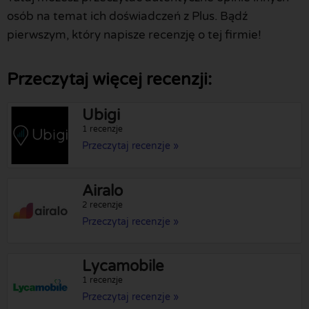
osób na temat ich doświadczeń z Plus. Bądź
pierwszym, który napisze recenzję o tej firmie!
Przeczytaj więcej recenzji:
Ubigi
1 recenzje
Przeczytaj recenzje »
Airalo
2 recenzje
Przeczytaj recenzje »
Lycamobile
1 recenzje
Przeczytaj recenzje »